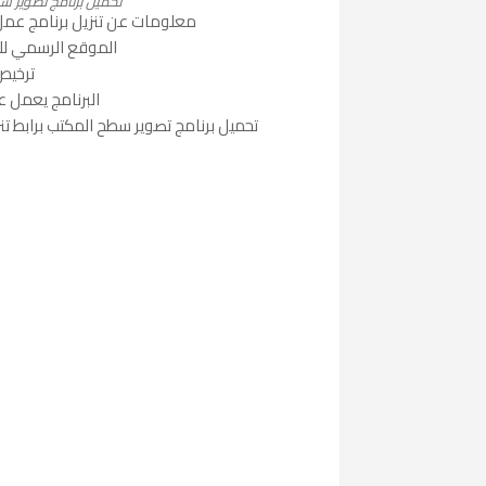
تحميل برنامج تصوير سطح المكتب tudio
معلومات عن تنزيل برنامج عمل
الموقع الرسمي للبرنامج فهو 
ترخيص ا
البرنامج يعمل علي أنظ
تحميل برنامج تصوير سطح المكتب برابط تنز