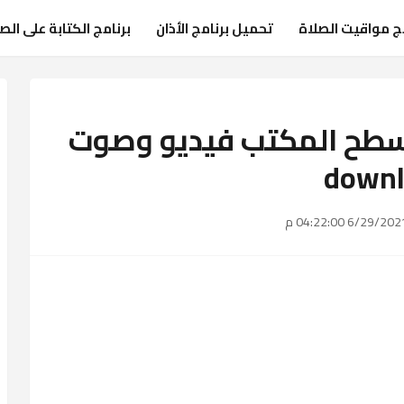
مج مواقيت الصلاة
تحميل برنامج الأذان
برنامج الكتابة على الص
 سطح المكتب فيديو وصوت
downl
6/29/20 04:22:00 م