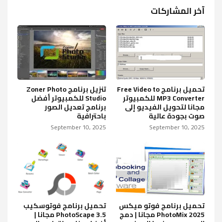
آخر المشاركات
تحميل برنامج Free Video to
تنزيل برنامج Zoner Photo
MP3 Converter للكمبيوتر
Studio للكمبيوتر أفضل
مجانا لتحويل الفيديو إلى
برنامج تعديل الصور
صوت بجودة عالية
باحترافية
September 10, 2025
September 10, 2025
تحميل برنامج فوتو ميكس
تحميل برنامج فوتوسكيب
PhotoMix 2025 مجانا | دمج
PhotoScape 3.5 مجانا |