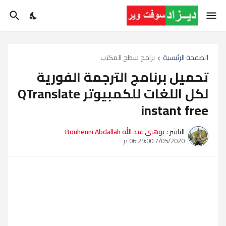
الصفحة الرئيسية
برامج سطح المكتب
تحميل برنامج الترجمة الفورية
لكل اللغات للكمبيوتر QTranslate
instant free
الناشر :
بوهني عبد الله Bouhenni Abdallah
7/05/2020 06:29:00 م