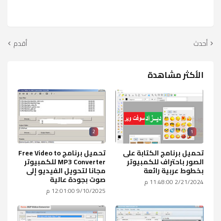
أحدث
أقدم
الأكثر مشاهدة
2
1
تحميل برنامج الكتابة على
تحميل برنامج Free Video to
الصور باحتراف للكمبيوتر
MP3 Converter للكمبيوتر
بخطوط عربية رائعة
مجانا لتحويل الفيديو إلى
صوت بجودة عالية
2/21/2024 11:48:00 م
9/10/2025 12:01:00 م