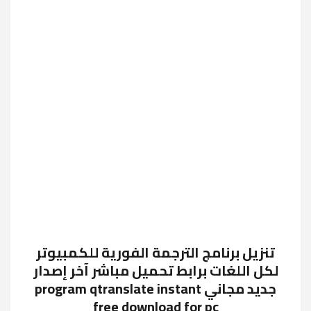
تنزيل برنامج الترجمة الفورية للكمبيوتر
لكل اللغات برابط تحميل مباشر آخر إصدار
جديد مجاني program qtranslate instant
free download for pc