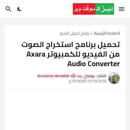
الصفحة الرئيسية
برامج تحويل فيديو
تحميل برنامج استخراج الصوت
من الفيديو للكمبيوتر Axara
Audio Converter
الناشر :
بوهني عبد الله Bouhenni Abdallah
12/19/2018 07:00:00 م