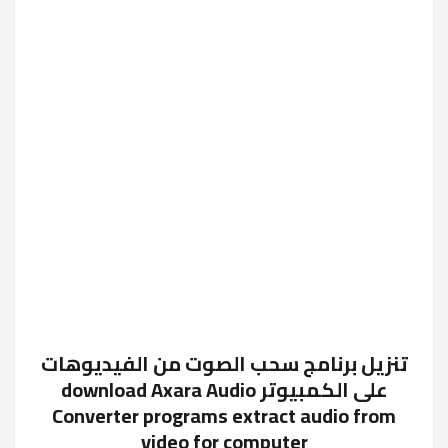
تنزيل برنامج سحب الصوت من الفيديوهات
على الكمبيوتر download Axara Audio
Converter programs extract audio from
video for computer