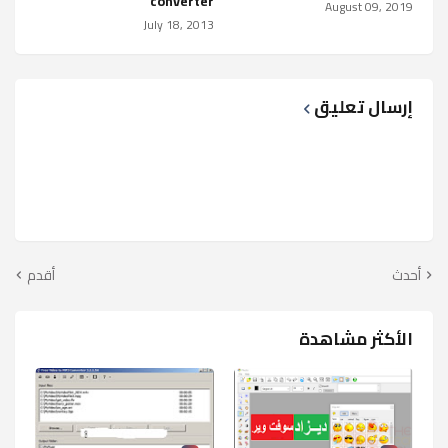
converter
August 09, 2019
July 18, 2013
إرسال تعليق
أحدث
أقدم
الأكثر مشاهدة