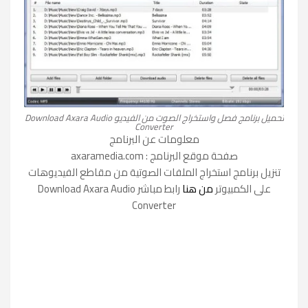
تحميل برنامج فصل واستخراج الصوت من الفيديو Download Axara Audio
Converter
معلومات عن البرنامج
صفحة موقع البرنامج : axaramedia.com
تنزيل برنامج استخراج الملفات الصوتية من مقاطع الفيديوهات
على الكمبيوتر
من هنا
رابط مباشر Download Axara Audio
Converter